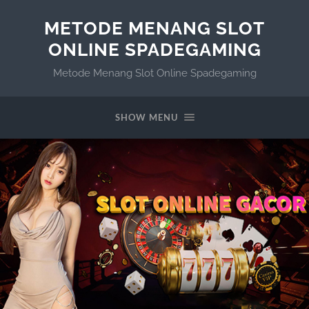
METODE MENANG SLOT
ONLINE SPADEGAMING
Metode Menang Slot Online Spadegaming
SHOW MENU