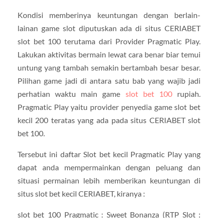
Kondisi memberinya keuntungan dengan berlain-
lainan game slot diputuskan ada di situs CERIABET
slot bet 100 terutama dari Provider Pragmatic Play.
Lakukan aktivitas bermain lewat cara benar biar temui
untung yang tambah semakin bertambah besar besar.
Pilihan game jadi di antara satu bab yang wajib jadi
perhatian waktu main game
slot bet 100
rupiah.
Pragmatic Play yaitu provider penyedia game slot bet
kecil 200 teratas yang ada pada situs CERIABET slot
bet 100.
Tersebut ini daftar Slot bet kecil Pragmatic Play yang
dapat anda mempermainkan dengan peluang dan
situasi permainan lebih memberikan keuntungan di
situs slot bet kecil CERIABET, kiranya :
slot bet 100 Pragmatic : Sweet Bonanza (RTP Slot :