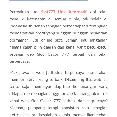
Permainan judi
Slot777 Link Alternatif
kini telah
memiliki ketenaran di semua dunia, tak selain di
Indonesia. Ini sebab sebagian bettor dapat diterangkan
mendapatkan profit yang sungguh-sungguh besar dari
permainan judi online slot. Laman, kau janganlah
hingga salah pilih daerah dan kenal yang betul-betul
sebagai web Slot Gacor 777 terbaik dan telah
terpercaya.
Maka awam, web judi slot terpercaya resmi akan
memberi servis yang terbaik. Disamping itu, web itu
tentu saja membayar tiap-tiap kemenangan yang
didapat oleh sebagian anggotanya. Gampang tak untuk
kenal web Slot Gacor 777 terbaik dan terpercaya?
Memang gampang tetapi konsisten saja sebagian
bettor natural kesalahan dikala memastikan sebab