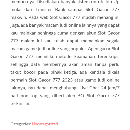
membernya. Disediakan banyak sistem untuk Top Up
mulai dari Transfer Bank sampai Slot Gacor 777
maxwin. Pada web Slot Gacor 777 mudah menang ini
juga, ada banyak macam judi online lainnya yang dapat
kau mainkan sehingga cuma dengan akun Slot Gacor
777 malam ini kau telah dapat memainkan segala
macam game judi online yang populer. Agen gacor Slot
Gacor 777 memiliki metode keamanan terenkripsi
sehingga data membernya akan aman tanpa perlu
takut bocor pada pihak ketiga. ada kendala dikala
bermain Slot Gacor 777 2023 atau game judi online
lainnya, kau dapat menghubungi Live Chat 24 jam/7
hari nonstop yang diberi oleh BO Slot Gacor 777
terkini ini.
Categories:
Uncategorized