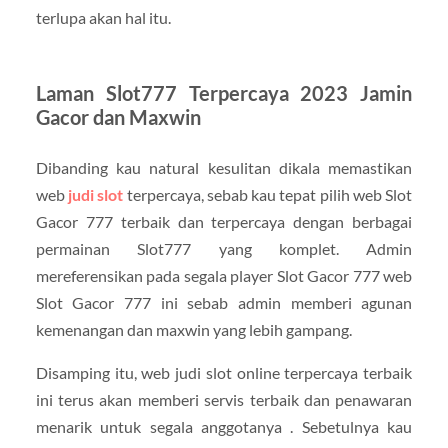
terlupa akan hal itu.
Laman Slot777 Terpercaya 2023 Jamin
Gacor dan Maxwin
Dibanding kau natural kesulitan dikala memastikan
web
judi slot
terpercaya, sebab kau tepat pilih web Slot
Gacor 777 terbaik dan terpercaya dengan berbagai
permainan Slot777 yang komplet. Admin
mereferensikan pada segala player Slot Gacor 777 web
Slot Gacor 777 ini sebab admin memberi agunan
kemenangan dan maxwin yang lebih gampang.
Disamping itu, web judi slot online terpercaya terbaik
ini terus akan memberi servis terbaik dan penawaran
menarik untuk segala anggotanya . Sebetulnya kau