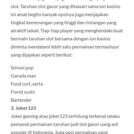
slot. Taruhan slot gacor yang ditawari sama ion kasino
ini amat begitu banyak opsinya juga menjajakan
tingkat kemenangan yang tinggi dan rintangan yang
atraktif sekali. Tiap-tiap player yang menghendaki buat
bermain taruhan slot bersama dengan ion kasino
diminta mendalami lebih satu permainan termashyur
yang dijajakan seperti berikut:
School pop
Garuda man
Food curt, serta
Florid sushi
Bartender
3. Joker123
Joker gaming atau joker123 terhitung terkenal selaku
pemasok permainan taruhan judi slot gacor uang asli
populer di Indonesia. Juga opsi permainan yang