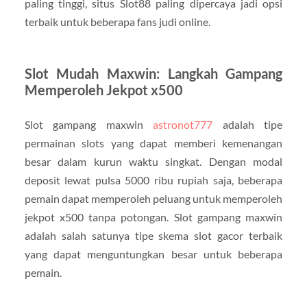
paling tinggi, situs Slot88 paling dipercaya jadi opsi
terbaik untuk beberapa fans judi online.
Slot Mudah Maxwin: Langkah Gampang
Memperoleh Jekpot x500
Slot gampang maxwin
astronot777
adalah tipe
permainan slots yang dapat memberi kemenangan
besar dalam kurun waktu singkat. Dengan modal
deposit lewat pulsa 5000 ribu rupiah saja, beberapa
pemain dapat memperoleh peluang untuk memperoleh
jekpot x500 tanpa potongan. Slot gampang maxwin
adalah salah satunya tipe skema slot gacor terbaik
yang dapat menguntungkan besar untuk beberapa
pemain.