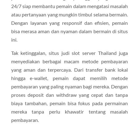
24/7 siap membantu pemain dalam mengatasi masalah
atau pertanyaan yang mungkin timbul selama bermain.
Dengan layanan yang responsif dan efisien, pemain
bisa merasa aman dan nyaman dalam bermain di situs
ini.
Tak ketinggalan, situs judi slot server Thailand juga
menyediakan berbagai macam metode pembayaran
yang aman dan terpercaya. Dari transfer bank lokal
hingga e-wallet, pemain dapat memilih metode
pembayaran yang paling nyaman bagi mereka. Dengan
proses deposit dan withdraw yang cepat dan tanpa
biaya tambahan, pemain bisa fokus pada permainan
mereka tanpa perlu khawatir tentang masalah
pembayaran.