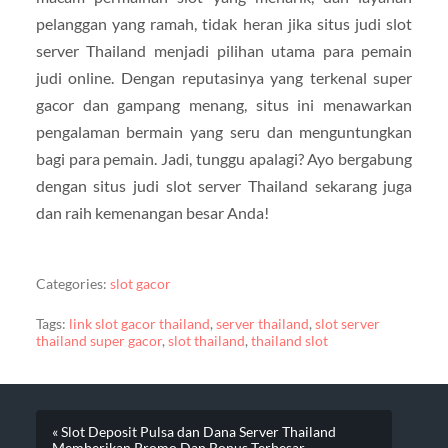
pelanggan yang ramah, tidak heran jika situs judi slot
server Thailand menjadi pilihan utama para pemain
judi online. Dengan reputasinya yang terkenal super
gacor dan gampang menang, situs ini menawarkan
pengalaman bermain yang seru dan menguntungkan
bagi para pemain. Jadi, tunggu apalagi? Ayo bergabung
dengan situs judi slot server Thailand sekarang juga
dan raih kemenangan besar Anda!
Categories:
slot gacor
Tags:
link slot gacor thailand
,
server thailand
,
slot server
thailand super gacor
,
slot thailand
,
thailand slot
« Slot Deposit Pulsa dan Dana Server Thailand