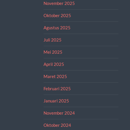
November 2025
Oktober 2025
Agustus 2025
Juli 2025
Mei 2025
April 2025
Maret 2025
Februari 2025
Januari 2025
November 2024
Oktober 2024