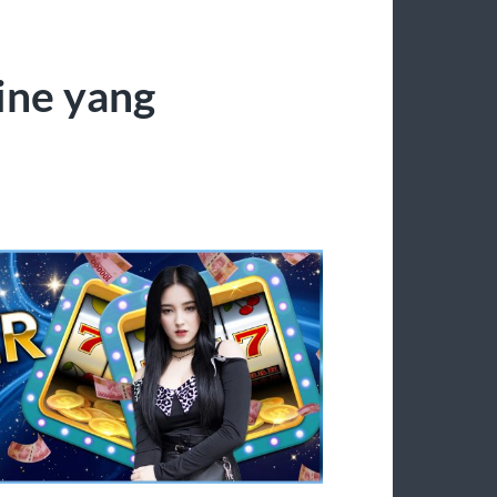
ine yang