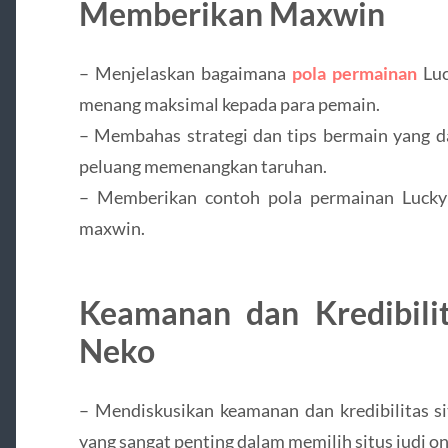
Memberikan Maxwin
– Menjelaskan bagaimana
pola permainan
Luc
menang maksimal kepada para pemain.
– Membahas strategi dan tips bermain yang d
peluang memenangkan taruhan.
– Memberikan contoh pola permainan Lucky
maxwin.
Keamanan dan Kredibilit
Neko
– Mendiskusikan keamanan dan kredibilitas si
yang sangat penting dalam memilih situs judi on