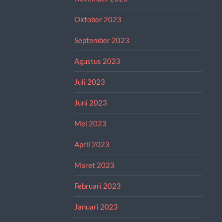
Oktober 2023
September 2023
Agustus 2023
Juli 2023
Juni 2023
Mei 2023
April 2023
Maret 2023
Februari 2023
Januari 2023