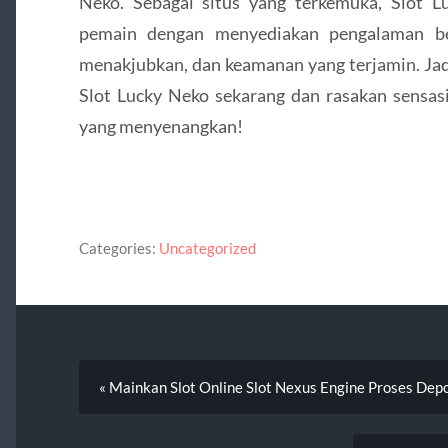
Neko. Sebagai situs yang terkemuka, Slot 
pemain dengan menyediakan pengalaman be
menakjubkan, dan keamanan yang terjamin. Jadi,
Slot Lucky Neko sekarang dan rasakan sensasi
yang menyenangkan!
Categories:
Uncategorized
« Mainkan Slot Online Slot Nexus Engine Proses De