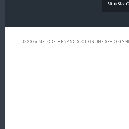
Situs Slot 
© 2026
METODE MENANG SLOT ONLINE SPADEGAM