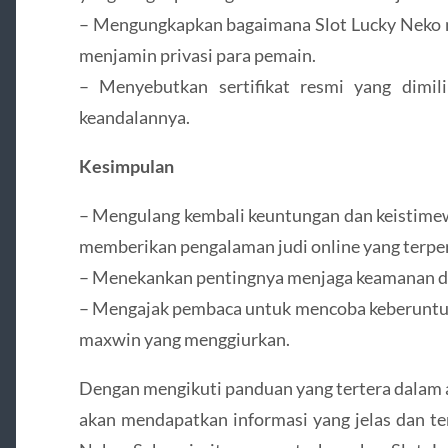
– Mengungkapkan bagaimana Slot Lucky Neko m
menjamin privasi para pemain.
– Menyebutkan sertifikat resmi yang dimil
keandalannya.
Kesimpulan
– Mengulang kembali keuntungan dan keistimew
memberikan pengalaman judi online yang terpe
– Menekankan pentingnya menjaga keamanan dan
– Mengajak pembaca untuk mencoba keberuntung
maxwin yang menggiurkan.
Dengan mengikuti panduan yang tertera dalam art
akan mendapatkan informasi yang jelas dan ter