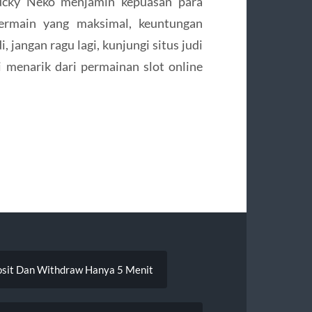
Lucky Neko menjamin kepuasan para
rmain yang maksimal, keuntungan
 jangan ragu lagi, kunjungi situs judi
 menarik dari permainan slot online
posit Dan Withdraw Hanya 5 Menit