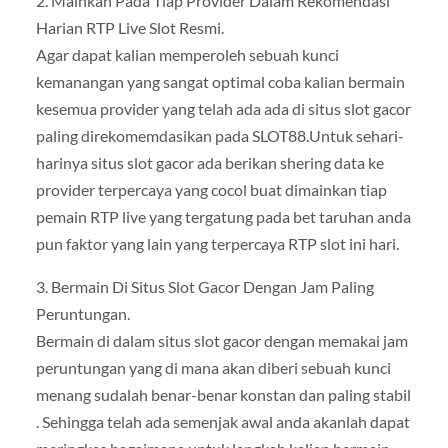
2. Mainkan Pada Tiap Provider Dalam Rekomendasi
Harian RTP Live Slot Resmi.
Agar dapat kalian memperoleh sebuah kunci
kemanangan yang sangat optimal coba kalian bermain
kesemua provider yang telah ada ada di situs slot gacor
paling direkomemdasikan pada SLOT88.Untuk sehari-
harinya situs slot gacor ada berikan shering data ke
provider terpercaya yang cocol buat dimainkan tiap
pemain RTP live yang tergatung pada bet taruhan anda
pun faktor yang lain yang terpercaya RTP slot ini hari.
3. Bermain Di Situs Slot Gacor Dengan Jam Paling
Peruntungan.
Bermain di dalam situs slot gacor dengan memakai jam
peruntungan yang di mana akan diberi sebuah kunci
menang sudalah benar-benar konstan dan paling stabil
. Sehingga telah ada semenjak awal anda akanlah dapat