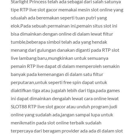
Starlight Princess telah ada sebagai dari salah satunya
tipe RTP live slot gacor memakai mesin slot online yang
sdualah ada beremakan seperti tuan putri yang
elok.Pada sebuah permainan ini,pemain situs slot ini
bisa dimainkan dengan online di dalam lewat filtur
tumble,beberapa simbol telah ada yang hendak
menang dari gulungan danakan diganti pada RTP slot
live lambang baru,mungkinkan untuk semuanya
pemain RTP live dapat di dalam memperoleh semakin
banyak pada kemenangan di dalam satu filtur
perputaran,untuk seperti free spin dapat untuk
diaktifkan tiga atau jugalah lebih dari tiga.pada games
ini dapat dimainkan dengalah lewat cara online lewat
SLOT88 RTP live slot gacor atau unduh program judi
online yang sudalah ada,jangan sampai lupa untuk
menikmatin pada slot online terbaik sudalah
terpercaya dari beragam provider ada ada di dalam slot