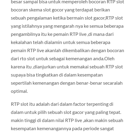
besar sampai bisa untuk memperoleh bocoran RTP slot
bocoran skema slot gocor yang terdapat berikan
sebuah pengalaman ketika bermain slot gacor,RTP slot
yang istilahnya yang mengarah nya ke semua beberapa
pengambilnya itu ke pemain RTP live ,di mana dari
kekalahan telah dialamin untuk semua beberapa
pemain RTP live akanlah dikembalikan dengan bocoran
dari rto slot untuk sebagai kemenangan anda.Oleh
karena itu ,dianjurkan untuk memakai sebuah RTP slot
supaya bisa tingkatkan di dalam kesempatan
sepertilah kemenangan dengan benar-benar secaralah
optimal.
RTP slot itu adalah dari dalam factor terpenting di
dalam untuk pilih sebuah slot gacor yang paling tepat.
makin tinggi di dalam nilai RTP live ,akan makin sebuah
kesempatan kemenangannya pada periode sangat