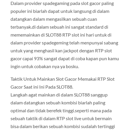
Dalam provider spadegaming pada slot gacor paling
populer ini biarlah dapat untuk langsung di dalam
datangkan dalam mengasilkan sebuah cuan
terbanyak.di dalam sebuah ini sangat standard di
mememainkan di SLOT88 RTP slot ini hari untuk di
dalam provider spadegeming telah menpunyai sabang
untuk yang menghasil kan jackpot dengan RTP slot
gacor capai 93% sangat dapat di coba kapan pun kamu
ingin untuk cobakan nya ya bosku.
Taktik Untuk Mainkan Slot Gacor Memakai RTP Slot
Gacor Saat ini Ini Pada SLOT88.
Langkah agat mainkan di dalam SLOT88 sanggup
dalam datangkan sebuah kombisi biarlah paling
optimal dan tidak berefek tinggi.seperti mana pada
sebuah taktik di dalam RTP slot live untuk bermain
bisa dalam berikan sebuah kombisi sudalah tertinggi