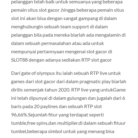
pelanggan telah baik untuk semuanya yang beberapa
pemain situs slot gacor ,hingga beberapa pemain situs
slot ini akan bisa dengan sangat gampang di dalam
menghubungin sebuah team support di dalam
pelanggan bila pada mereka biarlah ada mengalamin di
dalam sebuah permasalahan atau ada untuk
mempunyai pertannyaan mengenai slot gacor di
SLOT88 dengan adanya sediakan RTP slot gacor
Dari gate of olympus itu ialah sebuah RTP live untuk
games dari slot gacor dari dalam pragmatic play biarlah
dirilis semenjak tahun 2020. RTP live yang untukGame
ini telah dipunyai di dalam gulungan dan jugalah dari 6
baris pada 20 paylines dan sebuah RTP slot
96,66%.Sejumlah fitur yang terdapat seperti
tumble,free spins,dan multipiler.di dalam sebuah fituur
tumbel,beberapa simbol untuk yang menang bisa