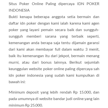
Situs Poker Online Paling dipercaya IDN POKER
INDONESIA
Bukti kenapa beberapa anggota setia bermain dan
daftar idn poker dengan kami ialah karena kami agen
poker yang layani pemain secara baik dan sungguh-
sungguh memberi sarana yang terbaik seperti,
kemenangan anda berapa saja tentu dijamain garansi
dari kami akan membayar full dalam waktu 3 menit,
baik itu kemenangan itu dari jekpot, bermain menang
murni, atau dari bonus lainnya. Berikut sejumlah
keunggulan website poker online paling dipercaya sah
idn poker indonesia yang sudah kami kumpulkan di
bawah ini:
Minimum deposit yang lebih rendah Rp 15.000, dan
pada umumnya di website bandar judi online yang lain
minimum Rp 25.000.