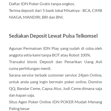
Daftar IDN Poker Gratis tanpa ongkos.
Terima deposit dari 5 bank lokal Misalnya : BCA, CIMB
NIAGA, MANDIRI, BRI dan BNI.
Sediakan Deposit Lewat Pulsa Telkomsel
Agunan Permainan IDN Play yang sudah di coba oleh
anggota setia kami tanpa BOT atau Robot 100%.
Transaksi bisnis Deposit dan Penarikan Uang Asli
cuma perhitungan menit.
Sarana service terbaik customer service 24jam Online,
untuk anda yang ingin bermain poker online, Domino
QQ, Bandar Ceme, Capsa Atur, Judi Ceme dimana saja
dan kapan saja.
Situs Agen Poker Online IDN POKER Mudah Menang
Paling besar