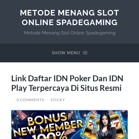
METODE MENANG SLOT
ONLINE SPADEGAMING
Metode Menang Slot Online Spadegaming
SHOW MENU
Link Daftar IDN Poker Dan IDN
Play Terpercaya Di Situs Resmi
/
0 COMMENTS
/
STICKY