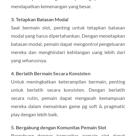
mendapatkan kemenangan yang besar.
3. Tetapkan Batasan Modal
Saat bermain slot, penting untuk tetapkan batasan
modal yang harus dipertahankan. Dengan menetapkan
batasan modal, pemain dapat mengontrol pengeluaran
mereka dan menghindari kehilangan uang lebih dari
yang seharusnya.
4. Berlatih Bermain Secara Konsisten
Untuk meningkatkan keterampilan bermain, penting
untuk berlatih secara konsisten. Dengan berlatih
secara rutin, pemain dapat mengasah kemampuan
mereka dalam memainkan game pg soft & pragmatic
play dengan lebih baik.
5. Bergabung dengan Komunitas Pemain Slot
Bergabung dengan komunitas pemain slot dapat