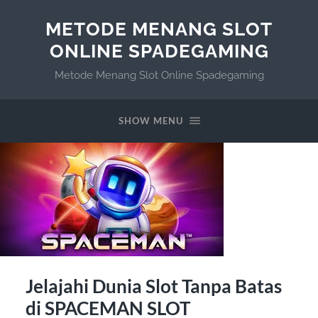
METODE MENANG SLOT
ONLINE SPADEGAMING
Metode Menang Slot Online Spadegaming
SHOW MENU
Jelajahi Dunia Slot Tanpa Batas
di SPACEMAN SLOT