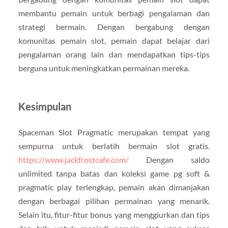
membantu pemain untuk berbagi pengalaman dan
strategi bermain. Dengan bergabung dengan
komunitas pemain slot, pemain dapat belajar dari
pengalaman orang lain dan mendapatkan tips-tips
berguna untuk meningkatkan permainan mereka.
Kesimpulan
Spaceman Slot Pragmatic merupakan tempat yang
sempurna untuk berlatih bermain slot gratis.
https://www.jackfrostcafe.com/
Dengan saldo
unlimited tanpa batas dan koleksi game pg soft &
pragmatic play terlengkap, pemain akan dimanjakan
dengan berbagai pilihan permainan yang menarik.
Selain itu, fitur-fitur bonus yang menggiurkan dan tips