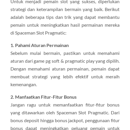
Untuk menjadi pemain slot yang sukses, diperlukan
strategi dan keterampilan bermain yang baik. Berikut
adalah beberapa tips dan trik yang dapat membantu
pemain untuk meningkatkan hasil permainan mereka
di Spaceman Slot Pragmatic:
1. Pahami Aturan Permainan
Sebelum mulai bermain, pastikan untuk memahami
aturan dari game pg soft & pragmatic play yang dipilih.
Dengan memahami aturan permainan, pemain dapat
membuat strategi yang lebih efektif untuk meraih
kemenangan.
2. Manfaatkan Fitur-Fitur Bonus
Jangan ragu untuk memanfaatkan fitur-fitur bonus
yang ditawarkan oleh Spaceman Slot Pragmatic. Dari
bonus deposit hingga bonus jackpot, penggunaan fitur
bonus dapat meningkatkan peluang pemain untuk