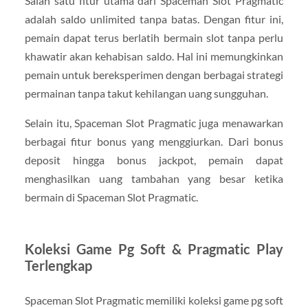
Salah satu fitur utama dari Spaceman Slot Pragmatic
adalah saldo unlimited tanpa batas. Dengan fitur ini,
pemain dapat terus berlatih bermain slot tanpa perlu
khawatir akan kehabisan saldo. Hal ini memungkinkan
pemain untuk bereksperimen dengan berbagai strategi
permainan tanpa takut kehilangan uang sungguhan.
Selain itu, Spaceman Slot Pragmatic juga menawarkan
berbagai fitur bonus yang menggiurkan. Dari bonus
deposit hingga bonus jackpot, pemain dapat
menghasilkan uang tambahan yang besar ketika
bermain di Spaceman Slot Pragmatic.
Koleksi Game Pg Soft & Pragmatic Play
Terlengkap
Spaceman Slot Pragmatic memiliki koleksi game pg soft