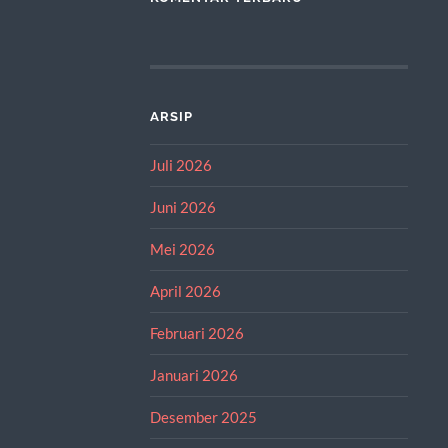
ARSIP
Juli 2026
Juni 2026
Mei 2026
April 2026
Februari 2026
Januari 2026
Desember 2025