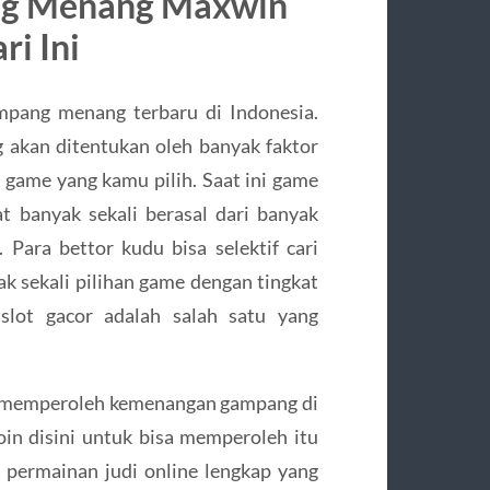
ang Menang Maxwin
ri Ini
ampang menang terbaru di Indonesia.
akan ditentukan oleh banyak faktor
n game yang kamu pilih. Saat ini game
 banyak sekali berasal dari banyak
 Para bettor kudu bisa selektif cari
ak sekali pilihan game dengan tingkat
 slot gacor adalah salah satu yang
an memperoleh kemenangan gampang di
join disini untuk bisa memperoleh itu
permainan judi online lengkap yang