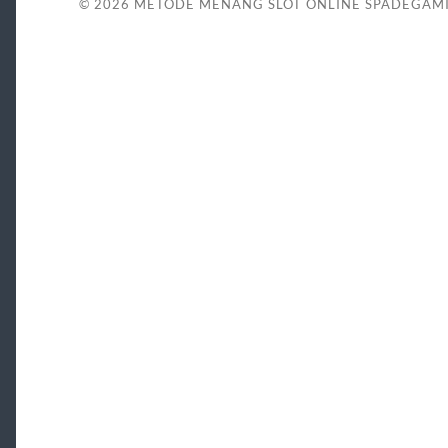
© 2026
METODE MENANG SLOT ONLINE SPADEGAM