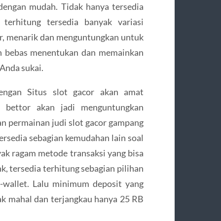
engan mudah. Tidak hanya tersedia
 terhitung tersedia banyak variasi
er, menarik dan menguntungkan untuk
bih bebas menentukan dan memainkan
Anda sukai.
engan Situs slot gacor akan amat
 bettor akan jadi menguntungkan
han permainan judi slot gacor gampang
tersedia sebagian kemudahan lain soal
yak ragam metode transaksi yang bisa
k, tersedia terhitung sebagian pilihan
e-wallet. Lalu minimum deposit yang
ak mahal dan terjangkau hanya 25 RB