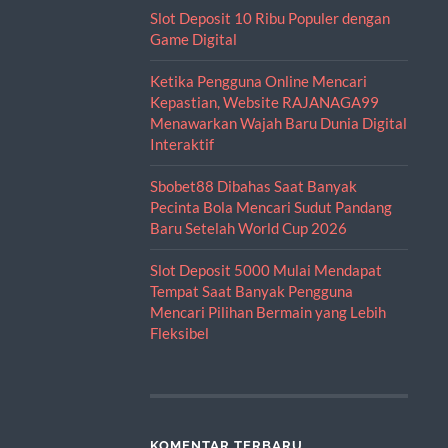
Slot Deposit 10 Ribu Populer dengan
Game Digital
Ketika Pengguna Online Mencari
Kepastian, Website RAJANAGA99
Menawarkan Wajah Baru Dunia Digital
Interaktif
Sbobet88 Dibahas Saat Banyak
Pecinta Bola Mencari Sudut Pandang
Baru Setelah World Cup 2026
Slot Deposit 5000 Mulai Mendapat
Tempat Saat Banyak Pengguna
Mencari Pilihan Bermain yang Lebih
Fleksibel
KOMENTAR TERBARU