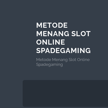
METODE
MENANG SLOT
ONLINE
SPADEGAMING
Metode Menang Slot Online
Spadegaming