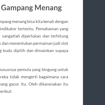
cor Gampang Menang
ampang menang bisa kita kenali dengan
indikator tertentu. Pemahaman yang
i sangatlah diperlukan dan terhitung
ak dan menentukan permainan judi slot
g kudu dipilih dan dimainkan supaya
khususnya pemula yang bingung untuk
ereka tidak mengerti bagaimana cara
ang gacor itu. Oleh dikarenakan itu
erikut: