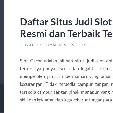
Daftar Situs Judi Slo
Resmi dan Terbaik T
/
EALE
/
0 COMMENTS
/
STICKY
Slot Gacor adalah pilihan situs judi slot on
terpercaya punya lisensi dan legalitas resmi
memperoleh jaminan permainan yang aman,
kecurangan. Tidak tersedia campur tangan 
tersedia campur tangan pihak manapun yang
skill dan kekuatan dan juga keberuntungan para