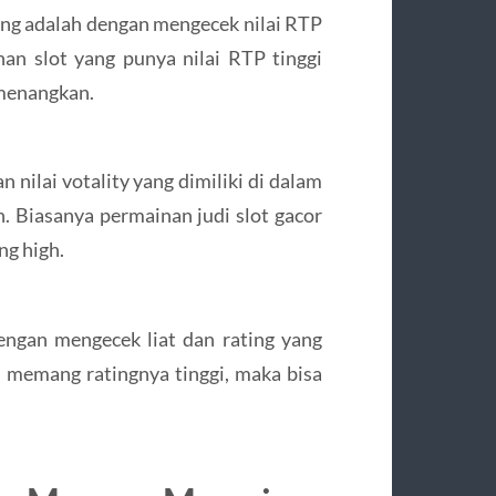
ng adalah dengan mengecek nilai RTP
an slot yang punya nilai RTP tinggi
imenangkan.
 nilai votality yang dimiliki di dalam
h. Biasanya permainan judi slot gacor
ng high.
dengan mengecek liat dan rating yang
ka memang ratingnya tinggi, maka bisa