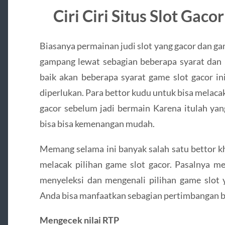
Ciri Ciri Situs Slot Ga
Biasanya permainan judi slot yang gacor dan g
gampang lewat sebagian beberapa syarat dan 
baik akan beberapa syarat game slot gacor in
diperlukan. Para bettor kudu untuk bisa melac
gacor sebelum jadi bermain Karena itulah yan
bisa bisa kemenangan mudah.
Memang selama ini banyak salah satu bettor 
melacak pilihan game slot gacor. Pasalnya m
menyeleksi dan mengenali pilihan game slot y
Anda bisa manfaatkan sebagian pertimbangan b
Mengecek nilai RTP