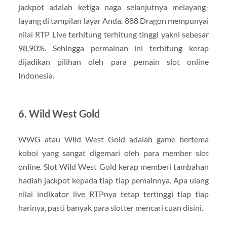
jackpot adalah ketiga naga selanjutnya melayang-
layang di tampilan layar Anda. 888 Dragon mempunyai
nilai RTP Live terhitung terhitung tinggi yakni sebesar
98,90%. Sehingga permainan ini terhitung kerap
dijadikan pilihan oleh para pemain slot online
Indonesia.
6. Wild West Gold
WWG atau Wild West Gold adalah game bertema
koboi yang sangat digemari oleh para member slot
online. Slot Wild West Gold kerap memberi tambahan
hadiah jackpot kepada tiap tiap pemainnya. Apa ulang
nilai indikator live RTPnya tetap tertinggi tiap tiap
harinya, pasti banyak para slotter mencari cuan disini.