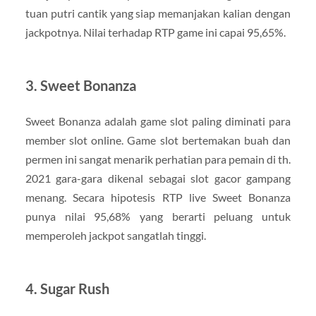
tuan putri cantik yang siap memanjakan kalian dengan
jackpotnya. Nilai terhadap RTP game ini capai 95,65%.
3. Sweet Bonanza
Sweet Bonanza adalah game slot paling diminati para
member slot online. Game slot bertemakan buah dan
permen ini sangat menarik perhatian para pemain di th.
2021 gara-gara dikenal sebagai slot gacor gampang
menang. Secara hipotesis RTP live Sweet Bonanza
punya nilai 95,68% yang berarti peluang untuk
memperoleh jackpot sangatlah tinggi.
4. Sugar Rush