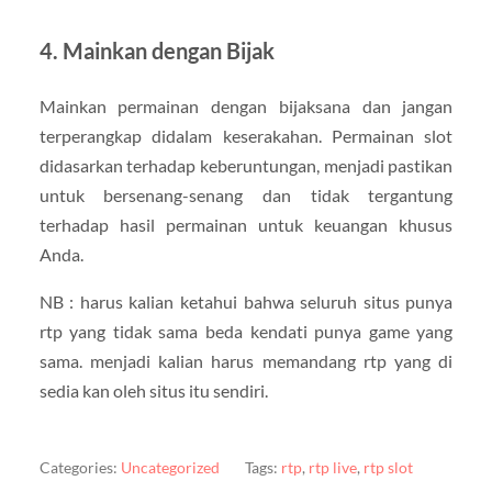
4. Mainkan dengan Bijak
Mainkan permainan dengan bijaksana dan jangan
terperangkap didalam keserakahan. Permainan slot
didasarkan terhadap keberuntungan, menjadi pastikan
untuk bersenang-senang dan tidak tergantung
terhadap hasil permainan untuk keuangan khusus
Anda.
NB : harus kalian ketahui bahwa seluruh situs punya
rtp yang tidak sama beda kendati punya game yang
sama. menjadi kalian harus memandang rtp yang di
sedia kan oleh situs itu sendiri.
Categories:
Uncategorized
Tags:
rtp
,
rtp live
,
rtp slot