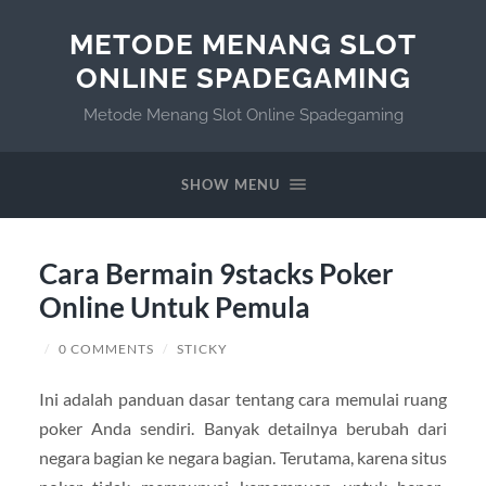
METODE MENANG SLOT
ONLINE SPADEGAMING
Metode Menang Slot Online Spadegaming
SHOW MENU
Cara Bermain 9stacks Poker
Online Untuk Pemula
/
0 COMMENTS
/
STICKY
Ini adalah panduan dasar tentang cara memulai ruang
poker Anda sendiri. Banyak detailnya berubah dari
negara bagian ke negara bagian. Terutama, karena situs