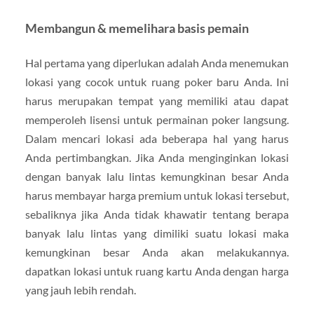
Membangun & memelihara basis pemain
Hal pertama yang diperlukan adalah Anda menemukan
lokasi yang cocok untuk ruang poker baru Anda. Ini
harus merupakan tempat yang memiliki atau dapat
memperoleh lisensi untuk permainan poker langsung.
Dalam mencari lokasi ada beberapa hal yang harus
Anda pertimbangkan. Jika Anda menginginkan lokasi
dengan banyak lalu lintas kemungkinan besar Anda
harus membayar harga premium untuk lokasi tersebut,
sebaliknya jika Anda tidak khawatir tentang berapa
banyak lalu lintas yang dimiliki suatu lokasi maka
kemungkinan besar Anda akan melakukannya.
dapatkan lokasi untuk ruang kartu Anda dengan harga
yang jauh lebih rendah.