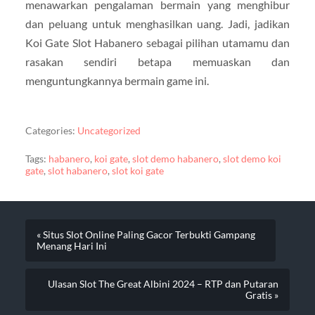
menawarkan pengalaman bermain yang menghibur
dan peluang untuk menghasilkan uang. Jadi, jadikan
Koi Gate Slot Habanero sebagai pilihan utamamu dan
rasakan sendiri betapa memuaskan dan
menguntungkannya bermain game ini.
Categories:
Uncategorized
Tags:
habanero
,
koi gate
,
slot demo habanero
,
slot demo koi
gate
,
slot habanero
,
slot koi gate
« Situs Slot Online Paling Gacor Terbukti Gampang
Menang Hari Ini
Ulasan Slot The Great Albini 2024 – RTP dan Putaran
Gratis »