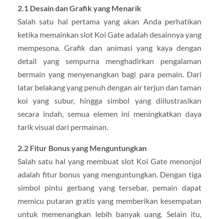
2.1 Desain dan Grafik yang Menarik
Salah satu hal pertama yang akan Anda perhatikan
ketika memainkan slot Koi Gate adalah desainnya yang
mempesona. Grafik dan animasi yang kaya dengan
detail yang sempurna menghadirkan pengalaman
bermain yang menyenangkan bagi para pemain. Dari
latar belakang yang penuh dengan air terjun dan taman
koi yang subur, hingga simbol yang diilustrasikan
secara indah, semua elemen ini meningkatkan daya
tarik visual dari permainan.
2.2 Fitur Bonus yang Menguntungkan
Salah satu hal yang membuat slot Koi Gate menonjol
adalah fitur bonus yang menguntungkan. Dengan tiga
simbol pintu gerbang yang tersebar, pemain dapat
memicu putaran gratis yang memberikan kesempatan
untuk memenangkan lebih banyak uang. Selain itu,