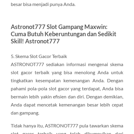
besar bisa menjadi punya Anda.
Astronot777 Slot Gampang Maxwin:
Cuma Butuh Keberuntungan dan Sedikit
Skill! Astronot777
5. Skema Slot Gacor Terbaik
ASTRONOT777 sediakan informasi mengenai skema
slot gacor terbaik yang bisa menolong Anda untuk
tingkatkan kesempatan kemenangan Anda. Dengan
pahami pola-pola slot gacor yang terdapat, Anda bisa
bermain lebih yakin efisien dan diri. Dengan demikian,
Anda dapat mencetak kemenangan besar lebih cepat
dan gampang.
Tidak hanya itu, ASTRONOT777 pula tawarkan skema
slot gacor terbaik yang telah dikumpulkan dari