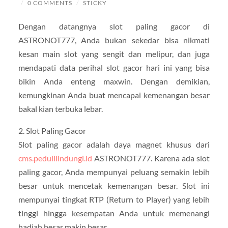
/
0 COMMENTS
/
STICKY
Dengan datangnya slot paling gacor di
ASTRONOT777, Anda bukan sekedar bisa nikmati
kesan main slot yang sengit dan melipur, dan juga
mendapati data perihal slot gacor hari ini yang bisa
bikin Anda enteng maxwin. Dengan demikian,
kemungkinan Anda buat mencapai kemenangan besar
bakal kian terbuka lebar.
2. Slot Paling Gacor
Slot paling gacor adalah daya magnet khusus dari
cms.pedulilindungi.id
ASTRONOT777. Karena ada slot
paling gacor, Anda mempunyai peluang semakin lebih
besar untuk mencetak kemenangan besar. Slot ini
mempunyai tingkat RTP (Return to Player) yang lebih
tinggi hingga kesempatan Anda untuk memenangi
hadiah besar makin besar.