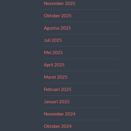
November 2025
Oktober 2025
Agustus 2025
Juli 2025
Mei 2025
April 2025
Maret 2025
Februari 2025
Januari 2025
November 2024
Oktober 2024