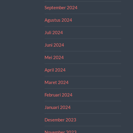
September 2024
Agustus 2024
Juli 2024
Juni 2024
Mei 2024
April 2024
Maret 2024
Februari 2024
Januari 2024
Desember 2023
November 2023