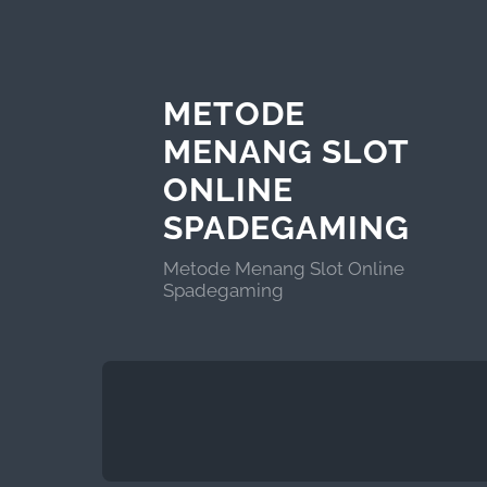
METODE
MENANG SLOT
ONLINE
SPADEGAMING
Metode Menang Slot Online
Spadegaming