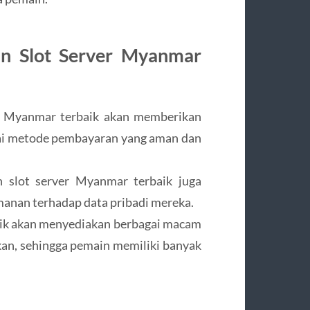
n Slot Server Myanmar
er Myanmar terbaik akan memberikan
ai metode pembayaran yang aman dan
 slot server Myanmar terbaik juga
anan terhadap data pribadi mereka.
aik akan menyediakan berbagai macam
an, sehingga pemain memiliki banyak