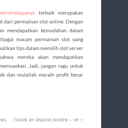
herrytreespanyc
terbaik merupakan
t dari permainan slot online. Dengan
akan mendapatkan kemudahan dalam
berbagai macam permainan slot yang
ikan tips dalam memilih slot server
 bahwa mereka akan mendapatkan
memuaskan. Jadi, jangan ragu untuk
k dan mulailah meraih profit besar
ING
THEME BY
ANDERS NORÉN
—
UP ↑