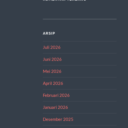
ARSIP
Juli 2026
Juni 2026
Mei 2026
April 2026
Februari 2026
Januari 2026
Desember 2025