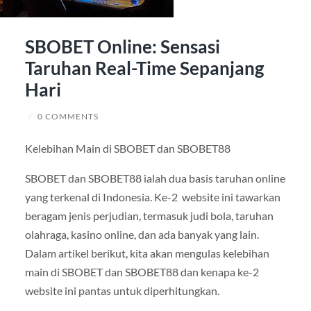
SBOBET Online: Sensasi
Taruhan Real-Time Sepanjang
Hari
/
0 COMMENTS
Kelebihan Main di SBOBET dan SBOBET88
SBOBET dan SBOBET88 ialah dua basis taruhan online
yang terkenal di Indonesia. Ke-2 website ini tawarkan
beragam jenis perjudian, termasuk judi bola, taruhan
olahraga, kasino online, dan ada banyak yang lain.
Dalam artikel berikut, kita akan mengulas kelebihan
main di SBOBET dan SBOBET88 dan kenapa ke-2
website ini pantas untuk diperhitungkan.