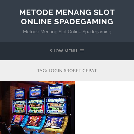
METODE MENANG SLOT
ONLINE SPADEGAMING
Metode Menang Slot Online Spadegaming
SHOW MENU
TAG:
LOGIN SBOBET CEPAT