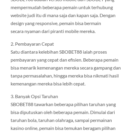
mempermudah beberapa pemain untuk terhubung
website judi itu di mana saja dan kapan saja. Dengan
design yang responsive, pemain bisa bermain
secara nyaman dari piranti mobile mereka.
2. Pembayaran Cepat
Satu diantara kelebihan SBOBET88 ialah proses
pembayaran yang cepat dan efisien. Beberapa pemain
bisa menarik kemenangan mereka secara gampang dan
tanpa permasalahan, hingga mereka bisa nikmati hasil
kemenangan mereka bisa lebih cepat.
3. Banyak Opsi Taruhan
SBOBET88 tawarkan beberapa pilihan taruhan yang
bisa diputuskan oleh beberapa pemain. Dimulai dari
taruhan bola, taruhan olahraga, sampai permainan
kasino online, pemain bisa temukan beragam pilihan