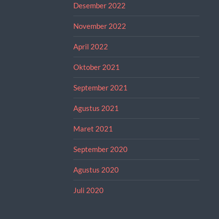
Desember 2022
November 2022
April 2022
Oktober 2021
September 2021
Agustus 2021
Maret 2021
September 2020
Agustus 2020
Juli 2020