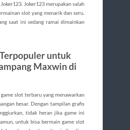
r Joker123. Joker123 merupakan salah
ermainan slot yang menarik dan seru.
ang saat ini sedang ramai dimainkan
 Terpopuler untuk
Gampang Maxwin di
 game slot terbaru yang menawarkan
ngan besar. Dengan tampilan grafis
ggiurkan, tidak heran jika game ini
Namun, untuk bisa bermain game slot