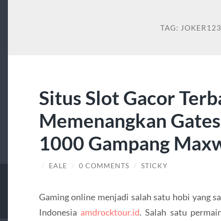
TAG:
JOKER123
Situs Slot Gacor Terb
Memenangkan Gates
1000 Gampang Max
/
EALE
/
0 COMMENTS
/
STICKY
Gaming online menjadi salah satu hobi yang s
Indonesia
amdrocktour.id
. Salah satu permai