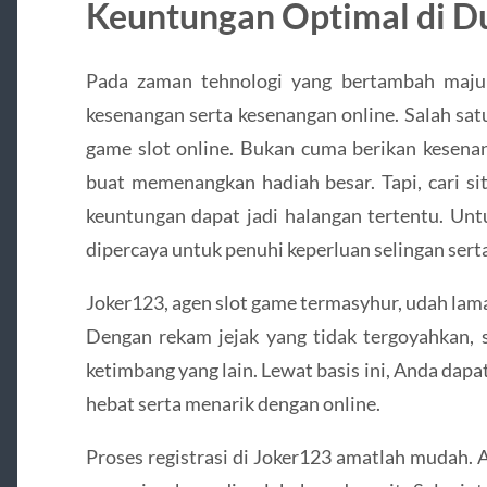
Keuntungan Optimal di D
Pada zaman tehnologi yang bertambah maju 
kesenangan serta kesenangan online. Salah sat
game slot online. Bukan cuma berikan kesena
buat memenangkan hadiah besar. Tapi, cari si
keuntungan dapat jadi halangan tertentu. Unt
dipercaya untuk penuhi keperluan selingan ser
Joker123, agen slot game termasyhur, udah lama
Dengan rekam jejak yang tidak tergoyahkan, s
ketimbang yang lain. Lewat basis ini, Anda dap
hebat serta menarik dengan online.
Proses registrasi di Joker123 amatlah mudah. A