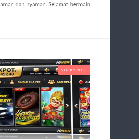
n aman dan nyaman. Selamat bermain
STICKY POST