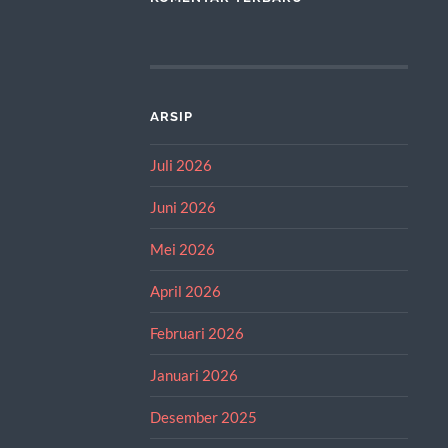
ARSIP
Juli 2026
Juni 2026
Mei 2026
April 2026
Februari 2026
Januari 2026
Desember 2025