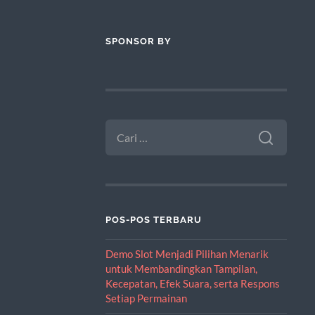
SPONSOR BY
CARI
UNTUK:
POS-POS TERBARU
Demo Slot Menjadi Pilihan Menarik
untuk Membandingkan Tampilan,
Kecepatan, Efek Suara, serta Respons
Setiap Permainan