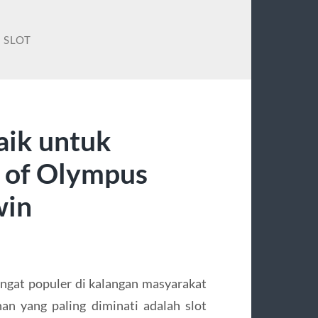
 SLOT
aik untuk
 of Olympus
win
angat populer di kalangan masyarakat
nan yang paling diminati adalah slot