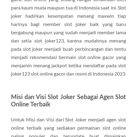
para kaum muda maupun tua di Indonesia saat ini. Slot
joker hadirkan kesempatan menang maxwin tiap
harinya bagi member slot joker baik yang baru
bergabung maupun yang sudah menjadi member lama
dan setia slot joker123, karena mudahnya menang
pada slot joker menjadi buah perbincangan dan tentu
menjadi rekomendasi bermain slot online gacor yang
menjamin menang jackpot ketika mendaftar pada slot
joker123 slot online gacor dan resmi di Indonesia 2023
Misi dan Visi Slot Joker Sebagai Agen Slot
Online Terbaik
Untuk Misi dan Visi dari Slot Joker menjadi agen slot
online terbaik yang sediakan permainan slot online
paling populer dan terupdate buat dimainkan