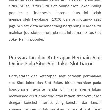
situs ini jadi situs judi slot online Slot Joker Paling
populer di Indonesia, karena situs ini telah
memperoleh keyakinan 100% dari anggotanya saat
jaga privacy data member yang bergabung. Karena itu
mainkan judi slot online anda saat ini cuma di Situs Slot
Joker Paling populer.
Persyaratan dan Ketetapan Bermain Slot
Online Pada Situs Slot Joker Slot Gacor
Persyaratan dan ketetapan saat bermain permainan
slot Slot Joker dan Slot Joker, bisa dimainkan pada
handphone favorite anda di mana memerlukan
mekanisme versus android atau mekanisme versus ios
dengan koneksi internet yang konstan dan lancar
supaya mempermudah mainkan game slot Slot Joker