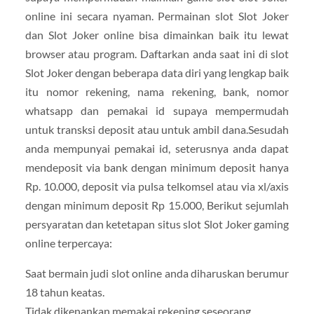
online ini secara nyaman. Permainan slot Slot Joker
dan Slot Joker online bisa dimainkan baik itu lewat
browser atau program. Daftarkan anda saat ini di slot
Slot Joker dengan beberapa data diri yang lengkap baik
itu nomor rekening, nama rekening, bank, nomor
whatsapp dan pemakai id supaya mempermudah
untuk transksi deposit atau untuk ambil dana.Sesudah
anda mempunyai pemakai id, seterusnya anda dapat
mendeposit via bank dengan minimum deposit hanya
Rp. 10.000, deposit via pulsa telkomsel atau via xl/axis
dengan minimum deposit Rp 15.000, Berikut sejumlah
persyaratan dan ketetapan situs slot Slot Joker gaming
online terpercaya:
Saat bermain judi slot online anda diharuskan berumur
18 tahun keatas.
Tidak dikenankan memakai rekening seseorang.